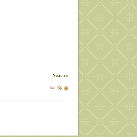
Neste >>