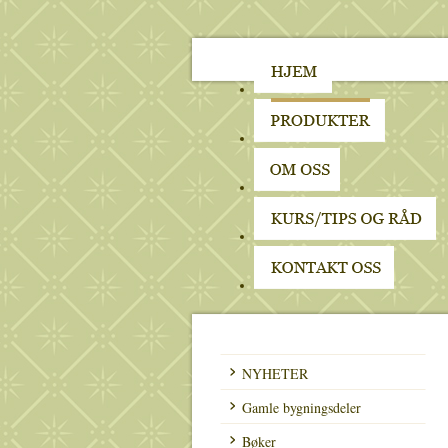
NYHETER
Gamle bygningsdeler
Bøker