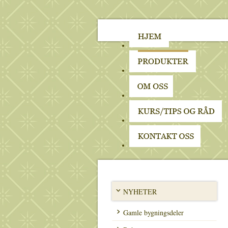
NYHETER
Gamle bygningsdeler