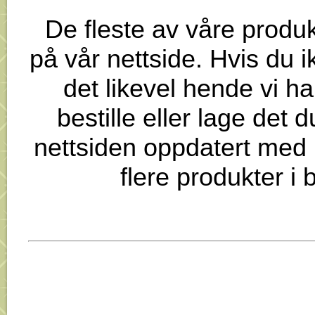
De fleste av våre produk
på vår nettside. Hvis du ik
det likevel hende vi har
bestille eller lage det 
nettsiden oppdatert med n
flere produkter i 