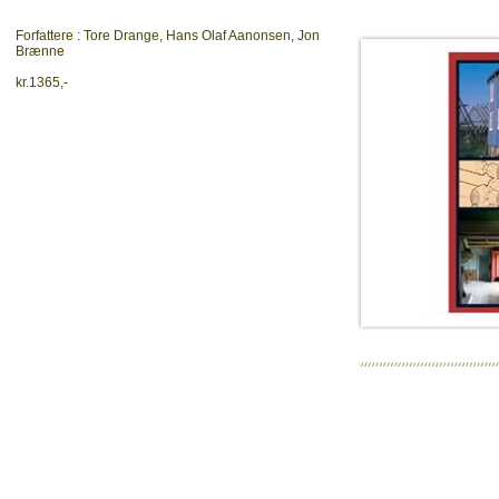
Forfattere : Tore Drange, Hans Olaf Aanonsen, Jon
Brænne
kr.1365,-