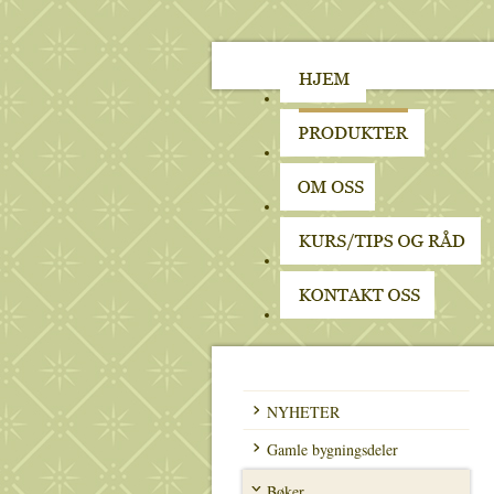
NYHETER
Gamle bygningsdeler
Bøker